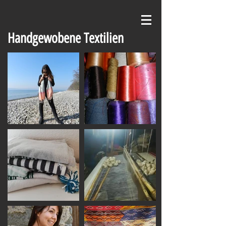
Handgewobene Textilien