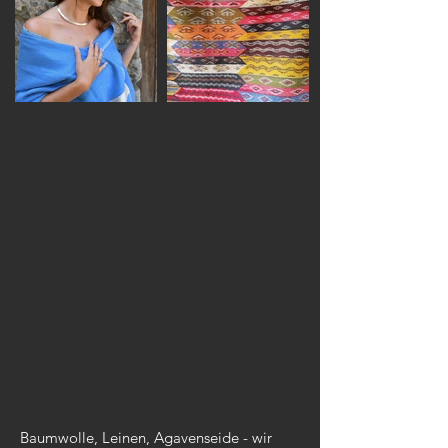
Baumwolle, Leinen, Agavenseide - wir